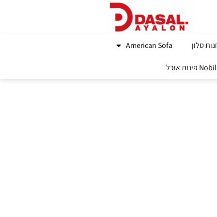
ות סלון
American Sofa
נות אוכל