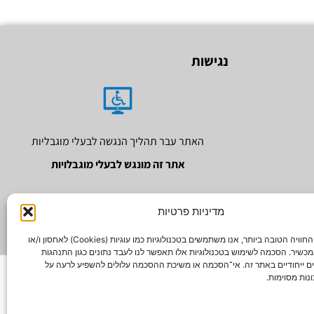
נגישות
האתר עבר תהליך הנגשה לבעלי מוגבליות
אתר זה מונגש לבעלי מוגבלויות
מדיניות פרטיות
כדי לספק את החוויה הטובה ביותר, אנו משתמשים בטכנולוגיות כמו עוגיות (Cookies) לאחסון ו/או
כשיר. הסכמה לשימוש בטכנולוגיות אלו תאפשר לנו לעבד נתונים כגון התנהגות
ים ייחודיים באתר זה. אי־הסכמה או משיכת ההסכמה עלולים להשפיע לרעה על
נות מסוימות.