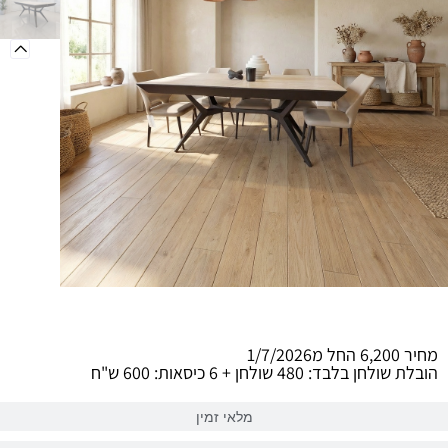
מידע כללי
מחיר 6,200 החל מ1/7/2026
הובלת שולחן בלבד: 480 שולחן + 6 כיסאות: 600 ש"ח
מלאי זמין