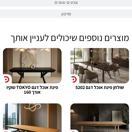
צבעים וגוונים
סרטון
מוצרים נוספים שיכולים לעניין אותך
שולחן פינת אוכל דגם 5202
פינת אוכל דגם TOKYO טוקיו
אורך 160