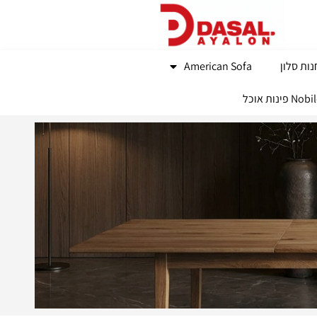
ות סלון
American Sofa
נות אוכל