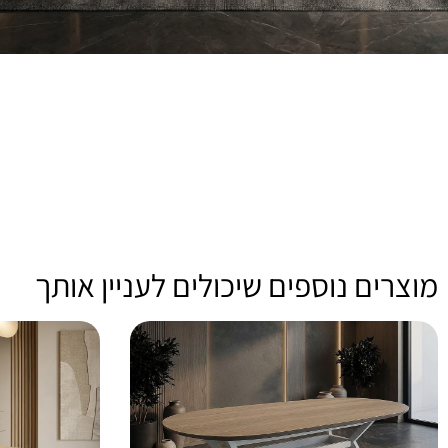
מוצרים נוספים שיכולים לעניין אותך