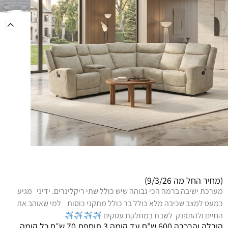
מידע כללי
(מחיר החל מה 9/3/26)
מערכת ישיבה ברמה הכי גבוהה שיש כולל שתי ריקלינרים. ידיני מגיע
כמעט למצב שכיבה מלא כולל בר כולל מתקני כוסות למי שאוהב את
החיים ולהתפנק לשבת במחלקת עסקים
הובלה והרכבה 600 ש"ח עד קומה 3 תוספת 70 ש״ח כל קומה