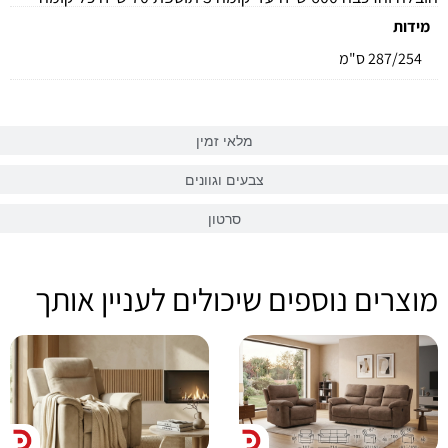
מידות
287/254 ס"מ
מלאי זמין
צבעים וגוונים
סרטון
מוצרים נוספים שיכולים לעניין אותך