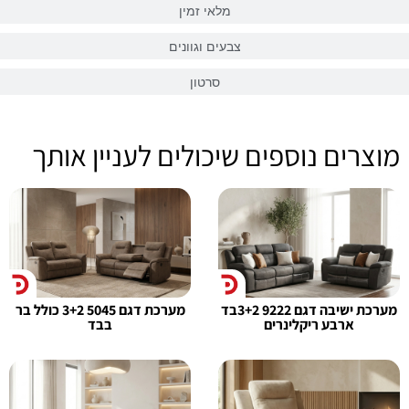
מלאי זמין
צבעים וגוונים
סרטון
מוצרים נוספים שיכולים לעניין אותך
מערכת ישיבה דגם 9222 3+2בד
מערכת דגם 5045 3+2 כולל בר
ארבע ריקלינרים
בבד