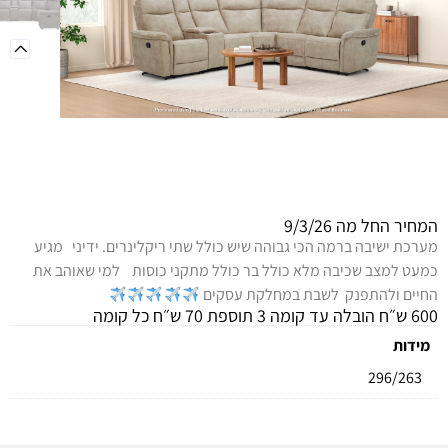
מידע כללי
המחיר החל מה 9/3/26
מערכת ישיבה ברמה הכי גבוהה שיש כולל שתי ריקלינרים. ידיני מגיע
כמעט למצב שכיבה מלא כולל בר כולל מתקני כוסות למי שאוהב את
החיים ולהתפנק לשבת במחלקת עסקים
600 ש״ח הובלה עד קומה 3 תוספת 70 ש״ח כל קומה
מידות
296/263