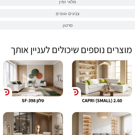
מלאי זמין
צבעים וגוונים
סרטון
מוצרים נוספים שיכולים לעניין אותך
CAPRI ׁׁ(SMALLׂ) 2.60
סלון SF-398