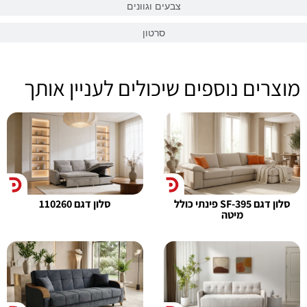
צבעים וגוונים
סרטון
מוצרים נוספים שיכולים לעניין אותך
סלון דגם SF-395 פינתי כולל
סלון דגם 110260
מיטה