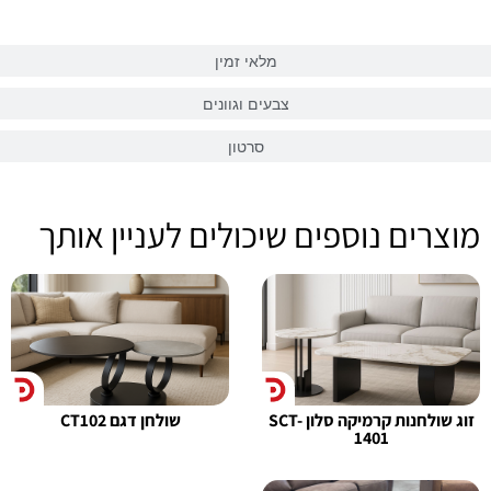
מלאי זמין
צבעים וגוונים
סרטון
מוצרים נוספים שיכולים לעניין אותך
זוג שולחנות קרמיקה סלון SCT-
שולחן דגם CT102
1401