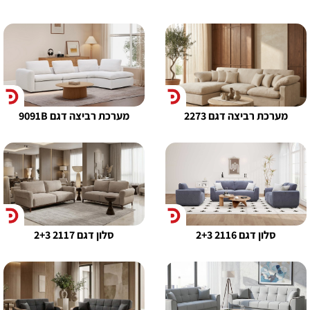
מערכת רביצה דגם 2273
מערכת רביצה דגם 9091B
סלון דגם 2116 2+3
סלון דגם 2117 2+3