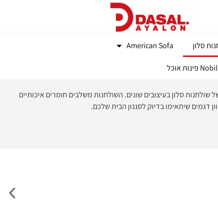
ות סלון
American Sofa
נות אוכל
ל שולחנות סלון בעיצובים שונים. השולחנות משלבים חומרים איכותיים
ון דגמים שיתאימו בדיוק לסגנון הבית שלכם.