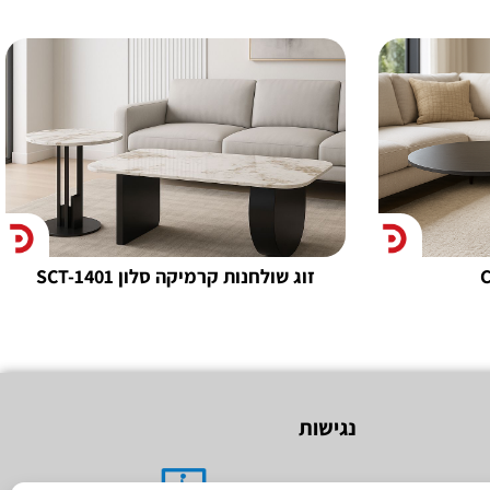
זוג שולחנות קרמיקה סלון SCT-1401
נגישות